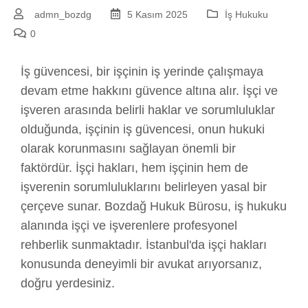
admn_bozdg
5 Kasım 2025
İş Hukuku
0
İş güvencesi, bir işçinin iş yerinde çalışmaya
devam etme hakkını güvence altına alır. İşçi ve
işveren arasında belirli haklar ve sorumluluklar
olduğunda, işçinin iş güvencesi, onun hukuki
olarak korunmasını sağlayan önemli bir
faktördür. İşçi hakları, hem işçinin hem de
işverenin sorumluluklarını belirleyen yasal bir
çerçeve sunar. Bozdağ Hukuk Bürosu, iş hukuku
alanında işçi ve işverenlere profesyonel
rehberlik sunmaktadır. İstanbul'da işçi hakları
konusunda deneyimli bir avukat arıyorsanız,
doğru yerdesiniz.