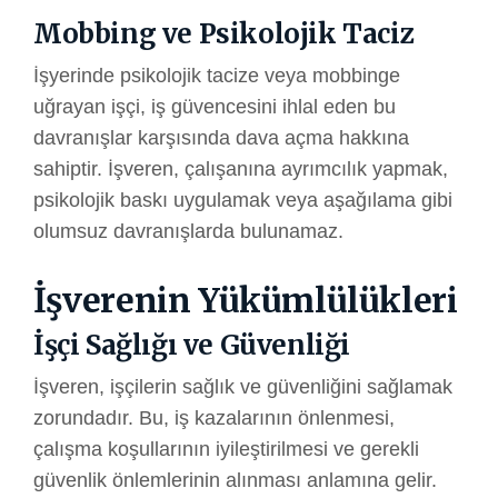
Mobbing ve Psikolojik Taciz
İşyerinde psikolojik tacize veya mobbinge
uğrayan işçi, iş güvencesini ihlal eden bu
davranışlar karşısında dava açma hakkına
sahiptir. İşveren, çalışanına ayrımcılık yapmak,
psikolojik baskı uygulamak veya aşağılama gibi
olumsuz davranışlarda bulunamaz.
İşverenin Yükümlülükleri
İşçi Sağlığı ve Güvenliği
İşveren, işçilerin sağlık ve güvenliğini sağlamak
zorundadır. Bu, iş kazalarının önlenmesi,
çalışma koşullarının iyileştirilmesi ve gerekli
güvenlik önlemlerinin alınması anlamına gelir.