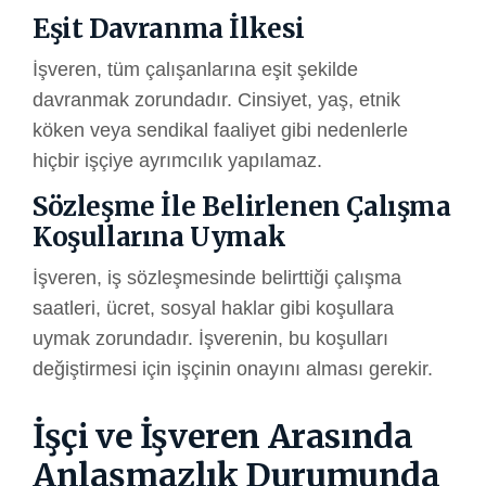
Eşit Davranma İlkesi
İşveren, tüm çalışanlarına eşit şekilde
davranmak zorundadır. Cinsiyet, yaş, etnik
köken veya sendikal faaliyet gibi nedenlerle
hiçbir işçiye ayrımcılık yapılamaz.
Sözleşme İle Belirlenen Çalışma
Koşullarına Uymak
İşveren, iş sözleşmesinde belirttiği çalışma
saatleri, ücret, sosyal haklar gibi koşullara
uymak zorundadır. İşverenin, bu koşulları
değiştirmesi için işçinin onayını alması gerekir.
İşçi ve İşveren Arasında
Anlaşmazlık Durumunda