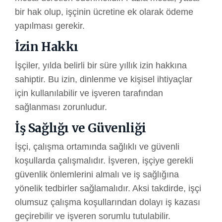
bir hak olup, işçinin ücretine ek olarak ödeme
yapılması gerekir.
İzin Hakkı
İşçiler, yılda belirli bir süre yıllık izin hakkına
sahiptir. Bu izin, dinlenme ve kişisel ihtiyaçlar
için kullanılabilir ve işveren tarafından
sağlanması zorunludur.
İş Sağlığı ve Güvenliği
İşçi, çalışma ortamında sağlıklı ve güvenli
koşullarda çalışmalıdır. İşveren, işçiye gerekli
güvenlik önlemlerini almalı ve iş sağlığına
yönelik tedbirler sağlamalıdır. Aksi takdirde, işçi
olumsuz çalışma koşullarından dolayı iş kazası
geçirebilir ve işveren sorumlu tutulabilir.