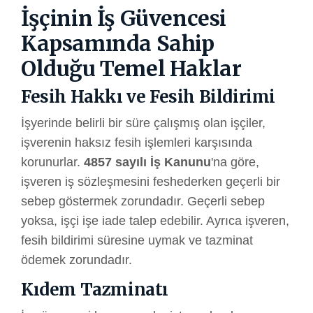
İşçinin İş Güvencesi
Kapsamında Sahip
Olduğu Temel Haklar
Fesih Hakkı ve Fesih Bildirimi
İşyerinde belirli bir süre çalışmış olan işçiler,
işverenin haksız fesih işlemleri karşısında
korunurlar.
4857 sayılı İş Kanunu
'na göre,
işveren iş sözleşmesini feshederken geçerli bir
sebep göstermek zorundadır. Geçerli sebep
yoksa, işçi işe iade talep edebilir. Ayrıca işveren,
fesih bildirimi süresine uymak ve tazminat
ödemek zorundadır.
Kıdem Tazminatı