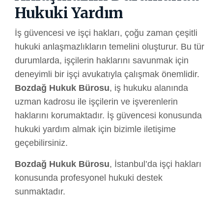
Hukuki Yardım
İş güvencesi ve işçi hakları, çoğu zaman çeşitli
hukuki anlaşmazlıkların temelini oluşturur. Bu tür
durumlarda, işçilerin haklarını savunmak için
deneyimli bir işçi avukatıyla çalışmak önemlidir.
Bozdağ Hukuk Bürosu
, iş hukuku alanında
uzman kadrosu ile işçilerin ve işverenlerin
haklarını korumaktadır. İş güvencesi konusunda
hukuki yardım almak için bizimle iletişime
geçebilirsiniz.
Bozdağ Hukuk Bürosu
, İstanbul’da işçi hakları
konusunda profesyonel hukuki destek
sunmaktadır.