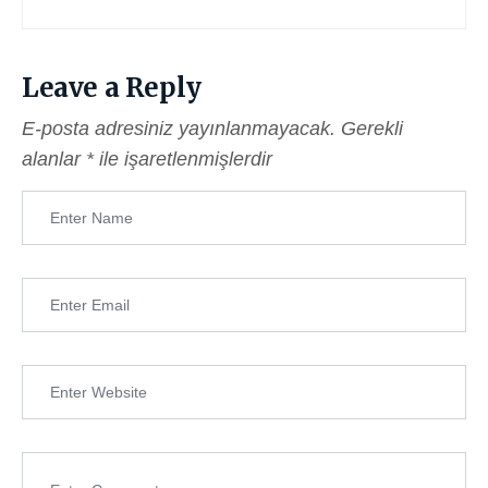
Leave a Reply
E-posta adresiniz yayınlanmayacak.
Gerekli
alanlar
*
ile işaretlenmişlerdir