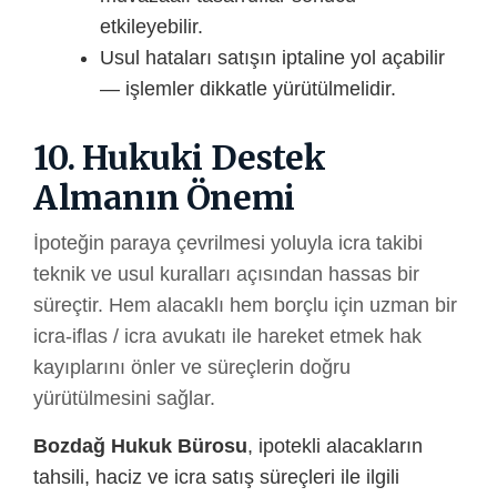
etkileyebilir.
Usul hataları satışın iptaline yol açabilir
— işlemler dikkatle yürütülmelidir.
10. Hukuki Destek
Almanın Önemi
İpoteğin paraya çevrilmesi yoluyla icra takibi
teknik ve usul kuralları açısından hassas bir
süreçtir. Hem alacaklı hem borçlu için uzman bir
icra-iflas / icra avukatı ile hareket etmek hak
kayıplarını önler ve süreçlerin doğru
yürütülmesini sağlar.
Bozdağ Hukuk Bürosu
, ipotekli alacakların
tahsili, haciz ve icra satış süreçleri ile ilgili