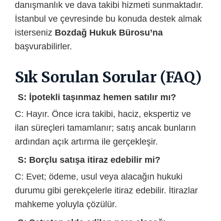
danışmanlık ve dava takibi hizmeti sunmaktadır.
İstanbul ve çevresinde bu konuda destek almak
isterseniz
Bozdağ Hukuk Bürosu’na
başvurabilirler.
Sık Sorulan Sorular (FAQ)
S: İpotekli taşınmaz hemen satılır mı?
C: Hayır. Önce icra takibi, haciz, ekspertiz ve
ilan süreçleri tamamlanır; satış ancak bunların
ardından açık artırma ile gerçekleşir.
S: Borçlu satışa itiraz edebilir mi?
C: Evet; ödeme, usul veya alacağın hukuki
durumu gibi gerekçelerle itiraz edebilir. İtirazlar
mahkeme yoluyla çözülür.