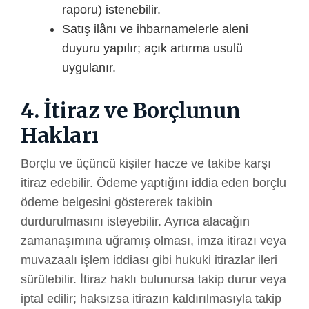
raporu) istenebilir.
Satış ilânı ve ihbarnamelerle aleni
duyuru yapılır; açık artırma usulü
uygulanır.
4. İtiraz ve Borçlunun
Hakları
Borçlu ve üçüncü kişiler hacze ve takibe karşı
itiraz edebilir. Ödeme yaptığını iddia eden borçlu
ödeme belgesini göstererek takibin
durdurulmasını isteyebilir. Ayrıca alacağın
zamanaşımına uğramış olması, imza itirazı veya
muvazaalı işlem iddiası gibi hukuki itirazlar ileri
sürülebilir. İtiraz haklı bulunursa takip durur veya
iptal edilir; haksızsa itirazın kaldırılmasıyla takip