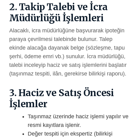
2. Takip Talebi ve İcra
Müdürlüğü İşlemleri
Alacaklı, icra müdürlüğüne başvurarak ipoteğin
paraya çevrilmesi talebinde bulunur. Talep
ekinde alacağa dayanak belge (sözleşme, tapu
şerhi, ödeme emri vb.) sunulur. İcra müdürlüğü,
talebi inceleyip haciz ve satış işlemlerini başlatır
(taşınmaz tespiti, ilân, gerekirse bilirkişi raporu).
3. Haciz ve Satış Öncesi
İşlemler
Taşınmaz üzerinde haciz işlemi yapılır ve
resmi kayıtlara işlenir.
Değer tespiti için ekspertiz (bilirkişi