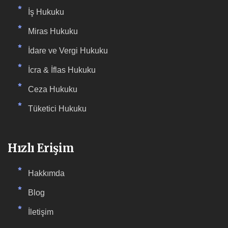
İş Hukuku
Miras Hukuku
İdare ve Vergi Hukuku
İcra & İflas Hukuku
Ceza Hukuku
Tüketici Hukuku
Hızlı Erişim
Hakkımda
Blog
İletişim