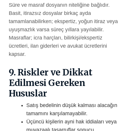
Süre ve masraf dosyanın niteliğine bağlıdır.
Basit, itirazsız dosyalar birkaç ayda
tamamlanabilirken; ekspertiz, yoğun itiraz veya
uyuşmazlık varsa süreç yıllara yayılabilir.
Masraflar; icra harçları, bilirkişi/ekspertiz
ücretleri, ilan giderleri ve avukat ücretlerini
kapsar.
9. Riskler ve Dikkat
Edilmesi Gereken
Hususlar
Satış bedelinin düşük kalması alacağın
tamamını karşılamayabilir.
Üçüncü kişilerin ayni hak iddiaları veya
muvazaalı tasarruflar sonucu