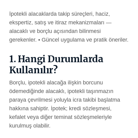
İpotekli alacaklarda takip süreçleri, haciz,
ekspertiz, satış ve itiraz mekanizmaları —
alacaklı ve borçlu açısından bilinmesi
gerekenler. • Güncel uygulama ve pratik öneriler.
1. Hangi Durumlarda
Kullanılır?
Borçlu, ipotekli alacağa ilişkin borcunu
ödemediğinde alacaklı, ipotekli taşınmazın
paraya çevrilmesi yoluyla icra takibi başlatma
hakkına sahiptir. İpotek; kredi sözleşmesi,
kefalet veya diğer teminat sözleşmeleriyle
kurulmuş olabilir.