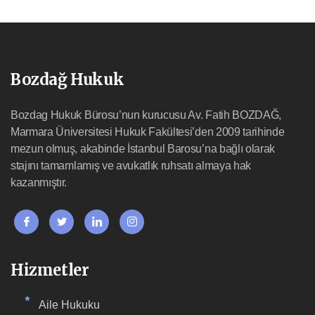
Bozdağ Hukuk
Bozdag Hukuk Bürosu’nun kurucusu Av. Fatih BOZDAĞ,
Marmara Üniversitesi Hukuk Fakültesi’den 2009 tarihinde
mezun olmuş, akabinde İstanbul Barosu’na bağlı olarak
stajını tamamlamış ve avukatlık ruhsatı almaya hak
kazanmıştır.
Hizmetler
Aile Hukuku