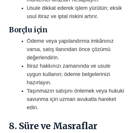
Usule dikkat ederek işlem yürütün; eksik
usul itiraz ve iptal riskini artırır.
Borçlu için
Ödeme veya yapılandırma imkânınız
varsa, satış ilanından önce çözümü
değerlendirin.
İtiraz hakkınızı zamanında ve usule
uygun kullanın; ödeme belgelerinizi
hazırlayın.
Taşınmazın satışını önlemek veya hukuki
savunma için uzman avukatla hareket
edin.
8. Süre ve Masraflar