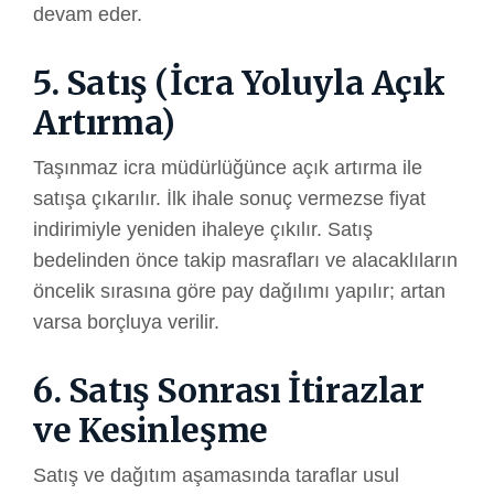
devam eder.
5. Satış (İcra Yoluyla Açık
Artırma)
Taşınmaz icra müdürlüğünce açık artırma ile
satışa çıkarılır. İlk ihale sonuç vermezse fiyat
indirimiyle yeniden ihaleye çıkılır. Satış
bedelinden önce takip masrafları ve alacaklıların
öncelik sırasına göre pay dağılımı yapılır; artan
varsa borçluya verilir.
6. Satış Sonrası İtirazlar
ve Kesinleşme
Satış ve dağıtım aşamasında taraflar usul