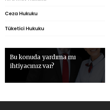
Ceza Hukuku
Tüketici Hukuku
Bu konuda yardıma mı
ihtiyacınız var?