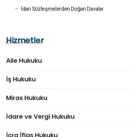
İdari Sözleşmelerden Doğan Davalar
Hizmetler
Aile Hukuku
İş Hukuku
Miras Hukuku
İdare ve Vergi Hukuku
İcra İflas Hukuku