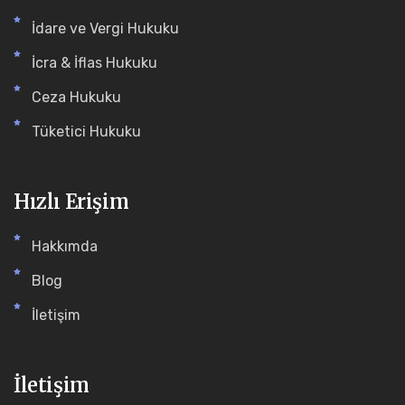
İdare ve Vergi Hukuku
İcra & İflas Hukuku
Ceza Hukuku
Tüketici Hukuku
Hızlı Erişim
Hakkımda
Blog
İletişim
İletişim