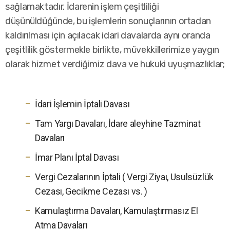
sağlamaktadır. İdarenin işlem çeşitliliği
düşünüldüğünde, bu işlemlerin sonuçlarının ortadan
kaldırılması için açılacak idari davalarda aynı oranda
çeşitlilik göstermekle birlikte, müvekkillerimize yaygın
olarak hizmet verdiğimiz dava ve hukuki uyuşmazlıklar;
İdari İşlemin İptali Davası
Tam Yargı Davaları, İdare aleyhine Tazminat
Davaları
İmar Planı İptal Davası
Vergi Cezalarının İptali ( Vergi Ziyaı, Usulsüzlük
Cezası, Gecikme Cezası vs. )
Kamulaştırma Davaları, Kamulaştırmasız El
Atma Davaları