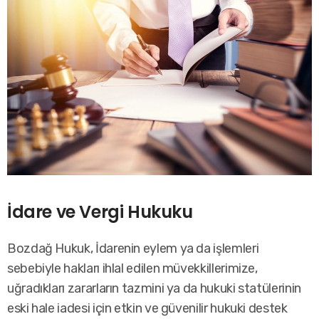
İdare ve Vergi Hukuku
Bozdağ Hukuk, İdarenin eylem ya da işlemleri
sebebiyle hakları ihlal edilen müvekkillerimize,
uğradıkları zararların tazmini ya da hukuki statülerinin
eski hale iadesi için etkin ve güvenilir hukuki destek