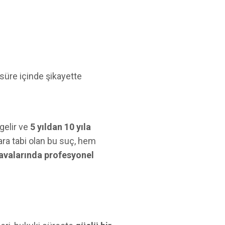
 süre içinde şikayette
gelir ve
5 yıldan 10 yıla
ra tabi olan bu suç, hem
avalarında profesyonel