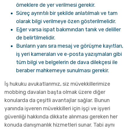
örneklere de yer verilmesi gerekir.
Süreç ayrıntılı bir şekilde anlatılmalı ve tam
olarak bilgi verilmeye özen gösterilmelidir.
Eğer varsa ispat bakımından tanık ve deliller
de belirtilmelidir.
Bunların yanı sıra mesaj ve görüşme kayıtları,
iş yeri kameraları ve e-posta yazışmaları gibi
tüm bilgi ve belgelerin de dava dilekçesi ile
beraber mahkemeye sunulması gerekir.
İş hukuku avukatlarımız, siz müvekkillerimize
mobbing davaları başta olmak üzere diğer
konularda da çeşitli avantajlar sağlar. Bunun
yanında işveren müvekkilleri için işçi ve işyeri
güvenliği hakkında dikkate alınması gereken her
konuda danışmanlık hizmetleri sunar. Tabi aynı