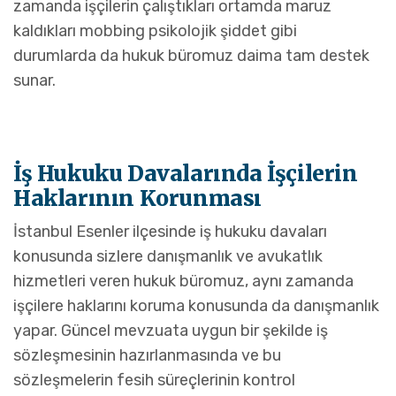
zamanda işçilerin çalıştıkları ortamda maruz
kaldıkları mobbing psikolojik şiddet gibi
durumlarda da hukuk büromuz daima tam destek
sunar.
İş Hukuku Davalarında İşçilerin
Haklarının Korunması
İstanbul Esenler ilçesinde iş hukuku davaları
konusunda sizlere danışmanlık ve avukatlık
hizmetleri veren hukuk büromuz, aynı zamanda
işçilere haklarını koruma konusunda da danışmanlık
yapar. Güncel mevzuata uygun bir şekilde iş
sözleşmesinin hazırlanmasında ve bu
sözleşmelerin fesih süreçlerinin kontrol