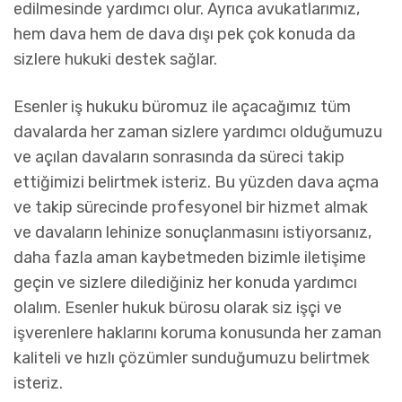
edilmesinde yardımcı olur. Ayrıca avukatlarımız,
hem dava hem de dava dışı pek çok konuda da
sizlere hukuki destek sağlar.
Esenler iş hukuku büromuz ile açacağımız tüm
davalarda her zaman sizlere yardımcı olduğumuzu
ve açılan davaların sonrasında da süreci takip
ettiğimizi belirtmek isteriz. Bu yüzden dava açma
ve takip sürecinde profesyonel bir hizmet almak
ve davaların lehinize sonuçlanmasını istiyorsanız,
daha fazla aman kaybetmeden bizimle iletişime
geçin ve sizlere dilediğiniz her konuda yardımcı
olalım. Esenler hukuk bürosu olarak siz işçi ve
işverenlere haklarını koruma konusunda her zaman
kaliteli ve hızlı çözümler sunduğumuzu belirtmek
isteriz.