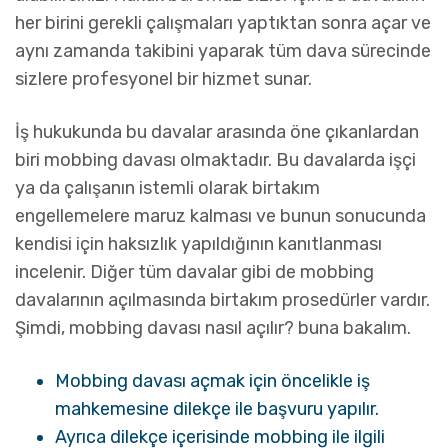
her birini gerekli çalışmaları yaptıktan sonra açar ve
aynı zamanda takibini yaparak tüm dava sürecinde
sizlere profesyonel bir hizmet sunar.
İş hukukunda bu davalar arasında öne çıkanlardan
biri mobbing davası olmaktadır. Bu davalarda işçi
ya da çalışanın istemli olarak birtakım
engellemelere maruz kalması ve bunun sonucunda
kendisi için haksızlık yapıldığının kanıtlanması
incelenir. Diğer tüm davalar gibi de mobbing
davalarının açılmasında birtakım prosedürler vardır.
Şimdi, mobbing davası nasıl açılır? buna bakalım.
Mobbing davası açmak için öncelikle iş
mahkemesine dilekçe ile başvuru yapılır.
Ayrıca dilekçe içerisinde mobbing ile ilgili