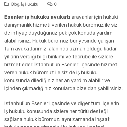
Blog
,
İş Hukuku
0
Esenler iş hukuku avukatı
arayanlar için hukuki
danışmanlık hizmeti verilen hukuk büromuz ile siz
de ihtiyaç duyduğunuz pek çok konuda yardım
alabilirsiniz. Hukuk büromuz bünyesinde çalışan
tüm avukatlarımız, alanında uzman olduğu kadar
yılların verdiği bilgi birikimi ve tecrübe ile sizlere
hizmet eder. İstanbul’un Esenler ilçesinde hizmet
veren hukuk büromuz ile siz de iş hukuku
konusunda dilediğiniz her an yardım alabilir ve
içinden çıkmadığınız konularda bize danışabilirsiniz.
İstanbul’un Esenler ilçesinde ve diğer tüm ilçelerin
iş hukuku konusunda sizlere her türlü desteği
sağlana hukuk büromuz, aynı zamanda inşaat