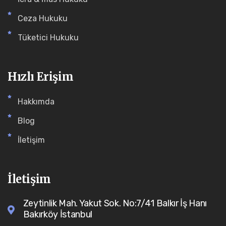
Ceza Hukuku
Tüketici Hukuku
Hızlı Erişim
Hakkımda
Blog
İletişim
İletişim
Zeytinlik Mah. Yakut Sok. No:7/41 Balkır İş Hanı
Bakırköy İstanbul