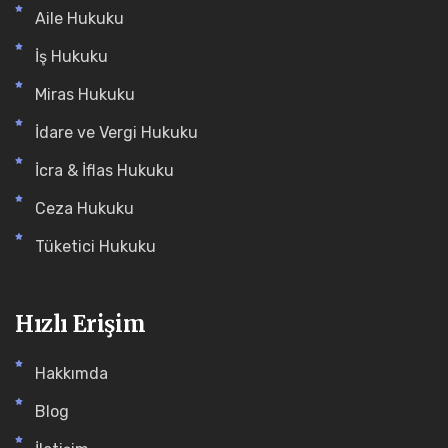
Aile Hukuku
İş Hukuku
Miras Hukuku
İdare ve Vergi Hukuku
İcra & İflas Hukuku
Ceza Hukuku
Tüketici Hukuku
Hızlı Erişim
Hakkımda
Blog