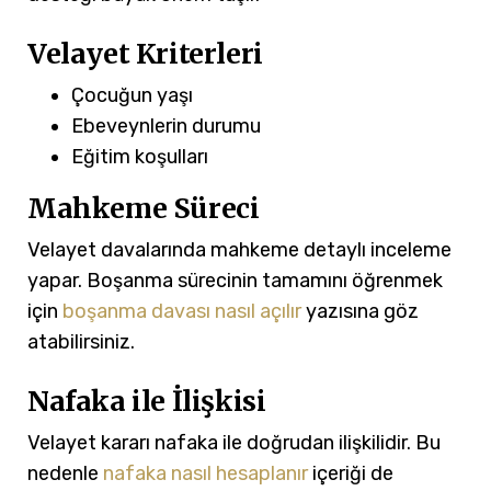
Velayet Kriterleri
Çocuğun yaşı
Ebeveynlerin durumu
Eğitim koşulları
Mahkeme Süreci
Velayet davalarında mahkeme detaylı inceleme
yapar. Boşanma sürecinin tamamını öğrenmek
için
boşanma davası nasıl açılır
yazısına göz
atabilirsiniz.
Nafaka ile İlişkisi
Velayet kararı nafaka ile doğrudan ilişkilidir. Bu
nedenle
nafaka nasıl hesaplanır
içeriği de