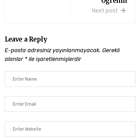
Öğrenin
Next post
Leave a Reply
E-posta adresiniz yayınlanmayacak.
Gerekli
alanlar
*
ile işaretlenmişlerdir