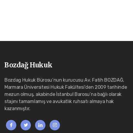
Bozdağ Hukuk
Bozdag Hukuk Bürosu’nun kurucusu Av. Fatih BOZDAĞ,
Marmara Üniversitesi Hukuk Fakültesi’den 2009 tarihinde
mezun olmuş, akabinde İstanbul Barosu’na bağlı olarak
stajını tamamlamış ve avukatlık ruhsatı almaya hak
kazanmıştır.