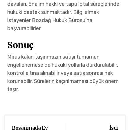
davaları, önalım hakkı ve tapu iptal süreçlerinde
hukuki destek sunmaktadır. Bilgi almak
isteyenler Bozdağ Hukuk Bürosu’na
başvurabilirler.
Sonuç
Miras kalan taşınmazın satışı tamamen
engellenemese de hukuki yollarla durdurulabilir,
kontrol altına alınabilir veya satış sonrası hak
korunabilir. Sürelerin kaçırılmaması büyük önem
taşır.
Boşanmada Ev
İşçi