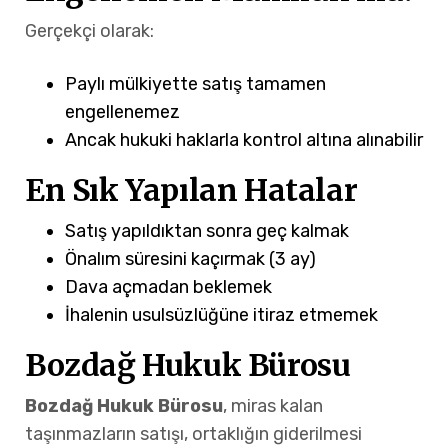
Gerçekçi olarak:
Paylı mülkiyette satış tamamen
engellenemez
Ancak hukuki haklarla kontrol altına alınabilir
En Sık Yapılan Hatalar
Satış yapıldıktan sonra geç kalmak
Önalım süresini kaçırmak (3 ay)
Dava açmadan beklemek
İhalenin usulsüzlüğüne itiraz etmemek
Bozdağ Hukuk Bürosu
Bozdağ Hukuk Bürosu
, miras kalan
taşınmazların satışı, ortaklığın giderilmesi