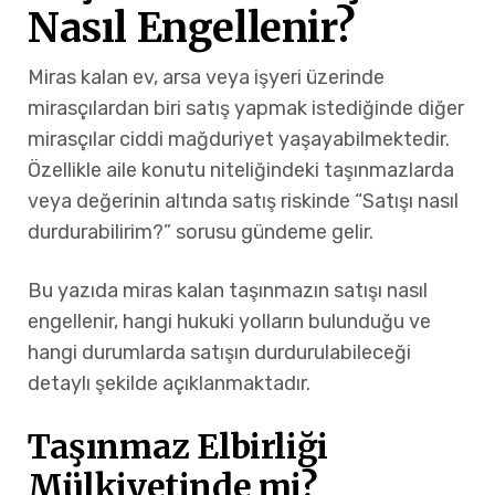
Nasıl Engellenir?
Miras kalan ev, arsa veya işyeri üzerinde
mirasçılardan biri satış yapmak istediğinde diğer
mirasçılar ciddi mağduriyet yaşayabilmektedir.
Özellikle aile konutu niteliğindeki taşınmazlarda
veya değerinin altında satış riskinde “Satışı nasıl
durdurabilirim?” sorusu gündeme gelir.
Bu yazıda miras kalan taşınmazın satışı nasıl
engellenir, hangi hukuki yolların bulunduğu ve
hangi durumlarda satışın durdurulabileceği
detaylı şekilde açıklanmaktadır.
Taşınmaz Elbirliği
Mülkiyetinde mi?